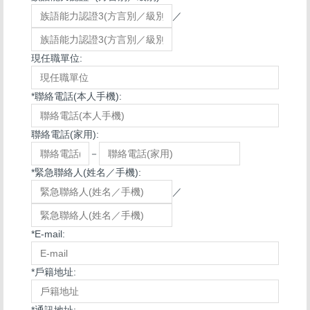
／
現任職單位:
*
聯絡電話(本人手機):
聯絡電話(家用):
－
*
緊急聯絡人(姓名／手機):
／
*
E-mail:
*
戶籍地址:
*
通訊地址: