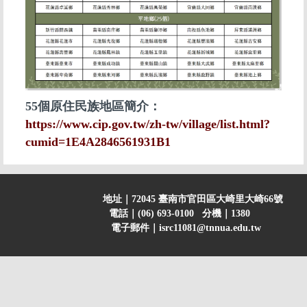
55個原住民族地區簡介：
https://www.cip.gov.tw/zh-tw/village/list.html?
cumid=1E4A2846561931B1
地址｜72045 臺南市官田區大崎里大崎66號
電話｜(06) 693-0100 分機｜1380
電子郵件｜isrc11081@tnnua.edu.tw